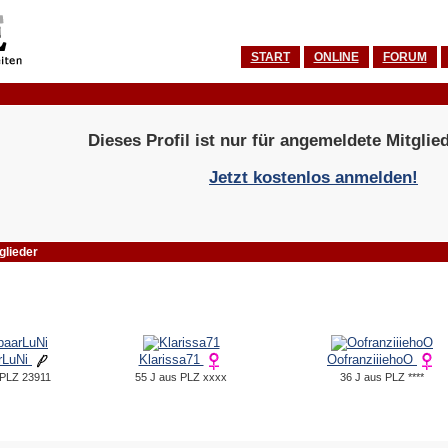
START
ONLINE
FORUM
Dieses Profil ist nur für angemeldete Mitglied
Jetzt kostenlos anmelden!