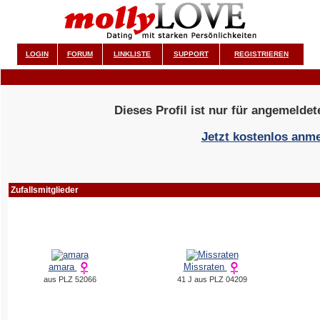
LOGIN
FORUM
LINKLISTE
SUPPORT
REGISTRIEREN
Dieses Profil ist nur für angemeldet
Jetzt kostenlos anm