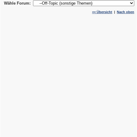
Wähle Forum:
<< Übersicht
|
Nach oben