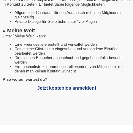
in Kontakt zu treten. Er bietet dabei folgende Möglichkeiten:
Allgemeiner Chatraum für den Austausch mit allen Mitgliedern
gleichzeitig
Private Dialoge für Gespräche unter "vier Augen"
» Meine Welt
Unter "Meine Welt" kann:
Eine Freundesliste erstellt und verwaltet werden
Das eigene Gästebuch eingesehen und vorhandene Einträge
bearbeitet werden
Die eigenen Besucher angeschaut und gegebenenfalls besucht
werden
Ein Ignorierliste zusammengestellt werden, von Mitgliedern, mit
denen man keinen Kontakt wünscht
Also worauf wartest du?
Jetzt kostenlos anmelden!