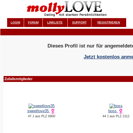
LOGIN
FORUM
LINKLISTE
SUPPORT
REGISTRIEREN
Dieses Profil ist nur für angemeldet
Jetzt kostenlos anm