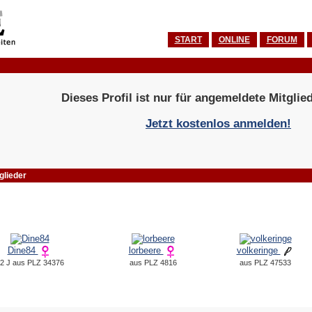
START
ONLINE
FORUM
Dieses Profil ist nur für angemeldete Mitglied
Jetzt kostenlos anmelden!