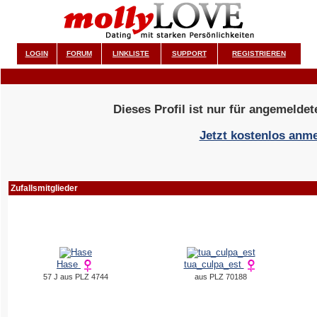
LOGIN
FORUM
LINKLISTE
SUPPORT
REGISTRIEREN
Dieses Profil ist nur für angemeldet
Jetzt kostenlos anm